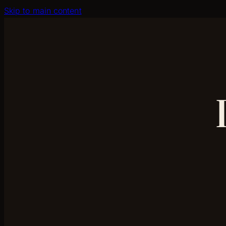
Skip to main content