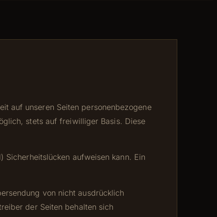
eit auf unseren Seiten personenbezogene
ich, stets auf freiwilliger Basis. Diese
) Sicherheitslücken aufweisen kann. Ein
bersendung von nicht ausdrücklich
reiber der Seiten behalten sich