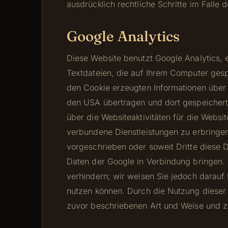
ausdrücklich rechtliche Schritte im Fall
Google Analytics
Diese Website benutzt Google Analytics, 
Textdateien, die auf Ihrem Computer gesp
den Cookie erzeugten Informationen über I
den USA übertragen und dort gespeichert
über die Websiteaktivitäten für die Webs
verbundene Dienstleistungen zu erbringen
vorgeschrieben oder soweit Dritte diese D
Daten der Google in Verbindung bringen. S
verhindern; wir weisen Sie jedoch darauf 
nutzen können. Durch die Nutzung dieser 
zuvor beschriebenen Art und Weise und 