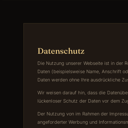
Datenschutz
Die Nutzung unserer Webseite ist in der
Daten (beispielsweise Name, Anschrift ode
Daten werden ohne Ihre ausdrückliche Zu
Wir weisen darauf hin, dass die Datenüber
lückenloser Schutz der Daten vor dem Zugr
Der Nutzung von im Rahmen der Impressums
angeforderter Werbung und Informationsma