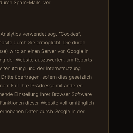
 durch Spam-Mails, vor.
 Analytics verwendet sog. ”Cookies”,
bsite durch Sie ermöglicht. Die durch
sse) wird an einen Server von Google in
ung der Website auszuwerten, um Reports
sitenutzung und der Internetnutzung
ritte übertragen, sofern dies gesetzlich
nem Fall Ihre IP-Adresse mit anderen
chende Einstellung Ihrer Browser Software
 Funktionen dieser Website voll umfänglich
e erhobenen Daten durch Google in der