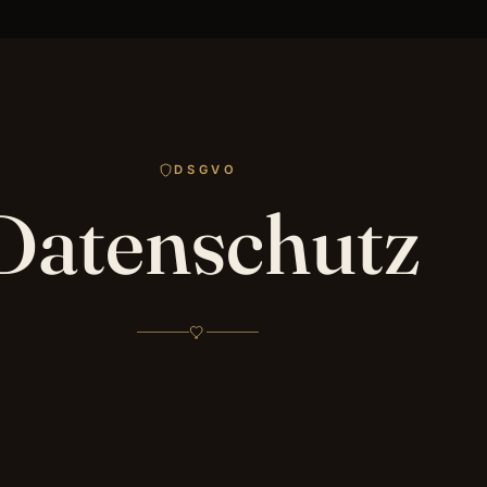
DSGVO
Datenschutz